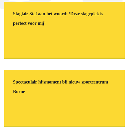
Stagiair Stef aan het woord: ‘Deze stageplek is
perfect voor mij’
Spectaculair hijsmoment bij nieuw sportcentrum
Borne