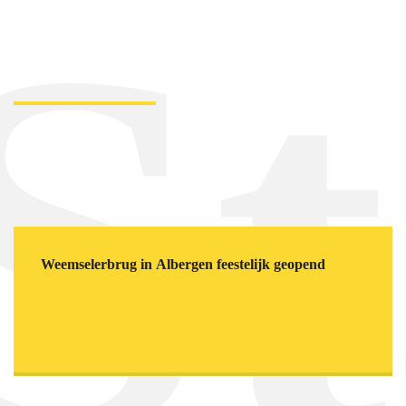
S
Weemselerbrug in Albergen feestelijk geopend