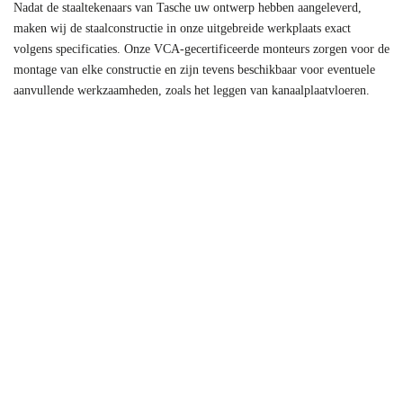
Nadat de staaltekenaars van Tasche uw ontwerp hebben aangeleverd,
maken wij de staalconstructie in onze uitgebreide werkplaats exact
volgens specificaties. Onze VCA-gecertificeerde monteurs zorgen voor de
montage van elke constructie en zijn tevens beschikbaar voor eventuele
aanvullende werkzaamheden, zoals het leggen van kanaalplaatvloeren.