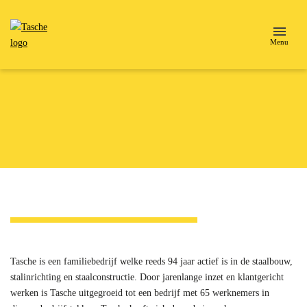
Menu
Tasche is een familiebedrijf welke reeds 94 jaar actief is in de staalbouw,
stalinrichting en staalconstructie. Door jarenlange inzet en klantgericht
werken is Tasche uitgegroeid tot een bedrijf met 65 werknemers in