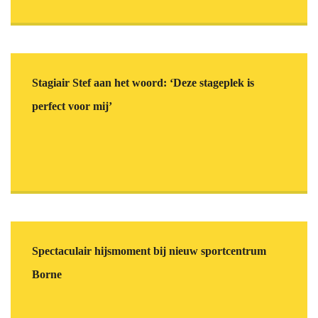
Stagiair Stef aan het woord: ‘Deze stageplek is
perfect voor mij’
Spectaculair hijsmoment bij nieuw sportcentrum
Borne