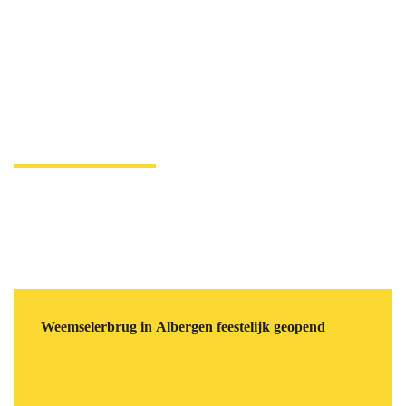
Weemselerbrug in Albergen feestelijk geopend