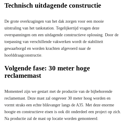
Technisch uitdagende constructie
De grote overkragingen van het dak zorgen voor een mooie
uitstraling van het tankstation. Tegelijkertijd vragen deze
overspanningen om een uitdagende constructieve oplossing. Door de
toepassing van verschillende vakwerken wordt de stabiliteit
gewaarborgd en worden krachten afgevoerd naar de
hoofddraagconstructie.
Volgende fase: 30 meter hoge
reclamemast
Momenteel zijn we gestart met de productie van de bijbehorende
reclamemast. Deze mast zal ongeveer 30 meter hoog worden en
vormt straks een echte blikvanger langs de A35. Met deze enorme
hoogte en constructieve eisen is ook dit onderdeel een project op zich.
Na productie zal de mast op locatie worden gemonteerd.