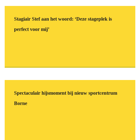
Stagiair Stef aan het woord: ‘Deze stageplek is
perfect voor mij’
Spectaculair hijsmoment bij nieuw sportcentrum
Borne