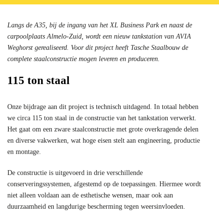
Langs de A35, bij de ingang van het XL Business Park en naast de
carpoolplaats Almelo-Zuid, wordt een nieuw tankstation van AVIA
Weghorst gerealiseerd. Voor dit project heeft Tasche Staalbouw de
complete staalconstructie mogen leveren en produceren.
115 ton staal
Onze bijdrage aan dit project is technisch uitdagend. In totaal hebben
we circa 115 ton staal in de constructie van het tankstation verwerkt.
Het gaat om een zware staalconstructie met grote overkragende delen
en diverse vakwerken, wat hoge eisen stelt aan engineering, productie
en montage.
De constructie is uitgevoerd in drie verschillende
conserveringssystemen, afgestemd op de toepassingen. Hiermee wordt
niet alleen voldaan aan de esthetische wensen, maar ook aan
duurzaamheid en langdurige bescherming tegen weersinvloeden.