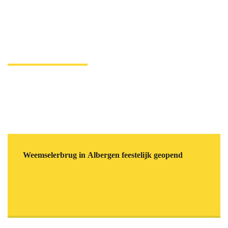
Weemselerbrug in Albergen feestelijk geopend