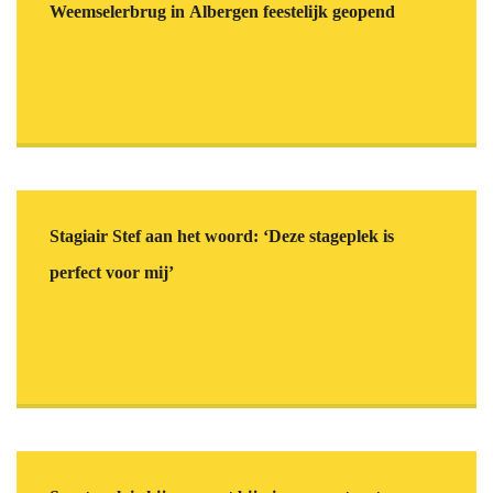
Weemselerbrug in Albergen feestelijk geopend
Stagiair Stef aan het woord: ‘Deze stageplek is
perfect voor mij’